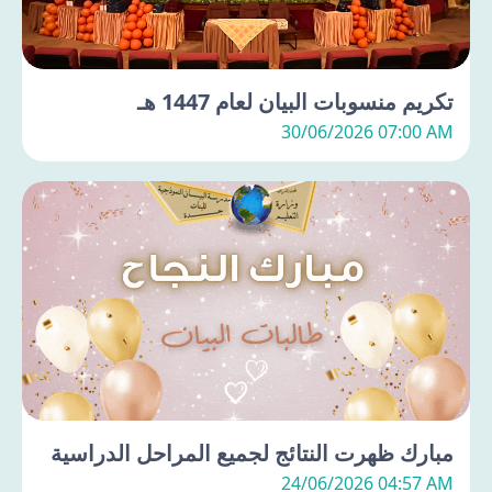
تكريم منسوبات البيان لعام 1447 هـ
30/06/2026 07:00 AM
مبارك ظهرت النتائج لجميع المراحل الدراسية
24/06/2026 04:57 AM