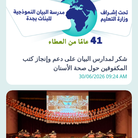
شكر لمدارس البيان على دعم وإنجاز كتب
المكفوفين حول صحة الأسنان
30/06/2026 09:24 AM