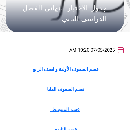
جدول الاختبار النهائي الفصل
الدراسي الثاني
07/05/2025 10:20 AM
قسم الصفوف الأولية والصف الرابع
قسم الصفوف العليا
قسم المتوسط
قسم الثانوي