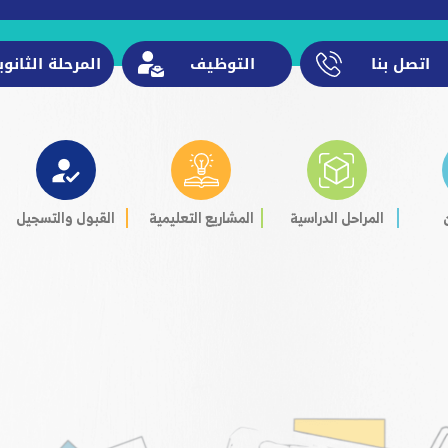
اتصل بنا
التوظيف
المرحلة الثانوي
المراحل الدراسية
المشاريع التعليمية
القبول والتسجيل