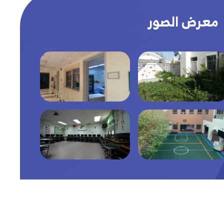
معرض الصور