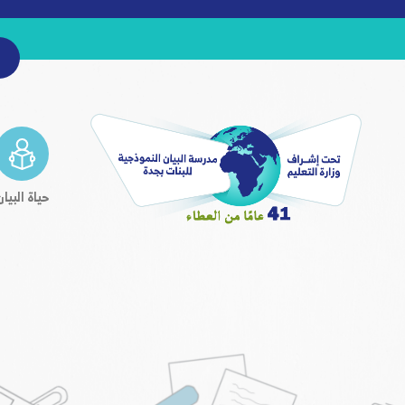
حياة البيان