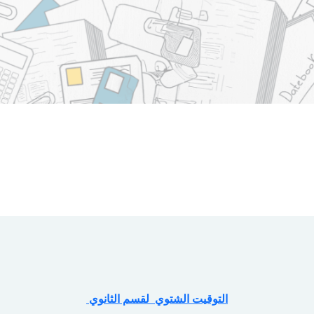
التوقيت الشتوي لقسم الثانوي